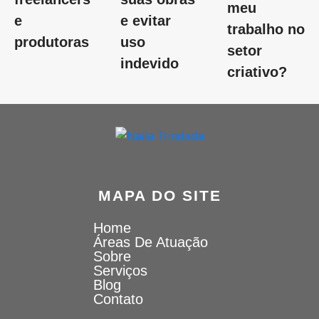
meu
e
e evitar
trabalho no
produtoras
uso
setor
indevido
criativo?
MAPA DO SITE
Home
Áreas De Atuação
Sobre
Serviços
Blog
Contato