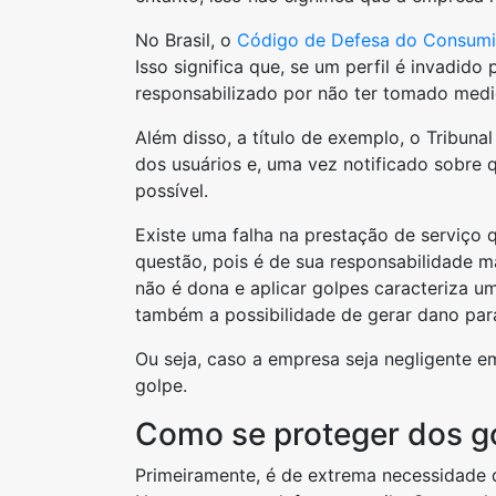
No Brasil, o
Código de Defesa do Consumi
Isso significa que, se um perfil é invadid
responsabilizado por não ter tomado medid
Além disso, a título de exemplo, o Tribun
dos usuários e, uma vez notificado sobre 
possível.
Existe uma falha na prestação de serviço 
questão, pois é de sua responsabilidade m
não é dona e aplicar golpes caracteriza u
também a possibilidade de gerar dano par
Ou seja, caso a empresa seja negligente e
golpe.
Como se proteger dos g
Primeiramente, é de extrema necessidade 