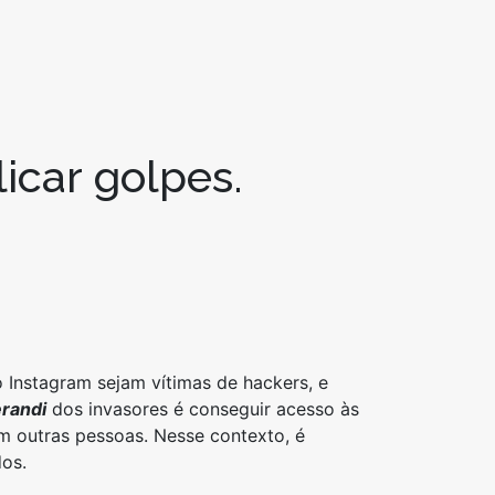
icar golpes.
Instagram sejam vítimas de hackers, e
randi
dos invasores é conseguir acesso às
em outras pessoas. Nesse contexto, é
dos.