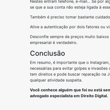
Nestes entram telefone, e-mail… Se por alg
se que a sua conta não esteja ligada à ess
Também é preciso tomar bastante cuidado 
Ative a autenticação por dois fatores ou vi
Desconfie sempre de preços muito baixos e
empresarial é verdadeiro.
Conclusão
Em resumo, é importante que o Instagram,
necessárias para evitar golpes e invasões 
tem direitos e pode buscar reparação na J
qualquer atividade suspeita.
Você conhece alguém que foi ou está sen
advogado especialista em Direito Digital.