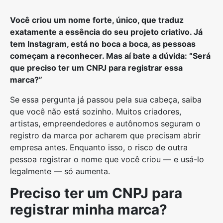
Você criou um nome forte, único, que traduz
exatamente a essência do seu projeto criativo. Já
tem Instagram, está no boca a boca, as pessoas
começam a reconhecer. Mas aí bate a dúvida: “Será
que preciso ter um CNPJ para registrar essa
marca?”
Se essa pergunta já passou pela sua cabeça, saiba
que você não está sozinho. Muitos criadores,
artistas, empreendedores e autônomos seguram o
registro da marca por acharem que precisam abrir
empresa antes. Enquanto isso, o risco de outra
pessoa registrar o nome que você criou — e usá-lo
legalmente — só aumenta.
Preciso ter um CNPJ para
registrar minha marca?