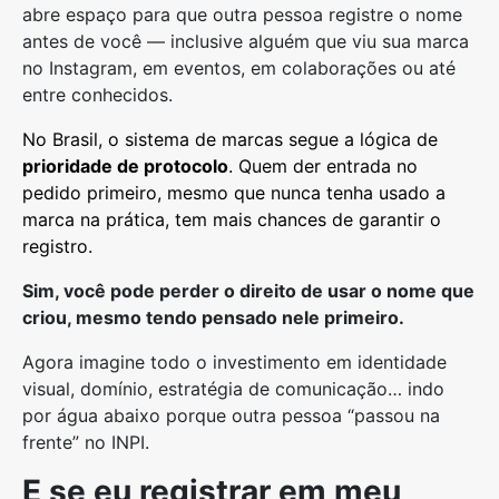
abre espaço para que outra pessoa registre o nome
antes de você — inclusive alguém que viu sua marca
no Instagram, em eventos, em colaborações ou até
entre conhecidos.
No Brasil, o sistema de marcas segue a lógica de
prioridade de protocolo
. Quem der entrada no
pedido primeiro, mesmo que nunca tenha usado a
marca na prática, tem mais chances de garantir o
registro.
Sim, você pode perder o direito de usar o nome que
criou, mesmo tendo pensado nele primeiro.
Agora imagine todo o investimento em identidade
visual, domínio, estratégia de comunicação… indo
por água abaixo porque outra pessoa “passou na
frente” no INPI.
E se eu registrar em meu