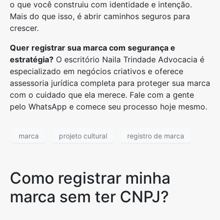
o que você construiu com identidade e intenção.
Mais do que isso, é abrir caminhos seguros para
crescer.
Quer registrar sua marca com segurança e
estratégia?
O escritório Naila Trindade Advocacia é
especializado em negócios criativos e oferece
assessoria jurídica completa para proteger sua marca
com o cuidado que ela merece. Fale com a gente
pelo WhatsApp e comece seu processo hoje mesmo.
marca
projeto cultural
registro de marca
Como registrar minha
marca sem ter CNPJ?