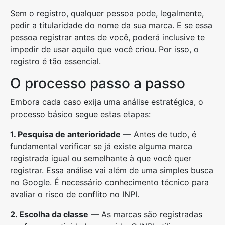
Sem o registro, qualquer pessoa pode, legalmente,
pedir a titularidade do nome da sua marca. E se essa
pessoa registrar antes de você, poderá inclusive te
impedir de usar aquilo que você criou. Por isso, o
registro é tão essencial.
O processo passo a passo
Embora cada caso exija uma análise estratégica, o
processo básico segue estas etapas:
1. Pesquisa de anterioridade
— Antes de tudo, é
fundamental verificar se já existe alguma marca
registrada igual ou semelhante à que você quer
registrar. Essa análise vai além de uma simples busca
no Google. É necessário conhecimento técnico para
avaliar o risco de conflito no INPI.
2. Escolha da classe
— As marcas são registradas