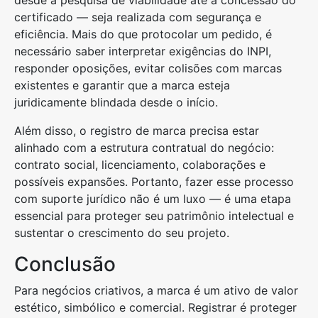
desde a pesquisa de viabilidade até a concessão do
certificado — seja realizada com segurança e
eficiência. Mais do que protocolar um pedido, é
necessário saber interpretar exigências do INPI,
responder oposições, evitar colisões com marcas
existentes e garantir que a marca esteja
juridicamente blindada desde o início.
Além disso, o registro de marca precisa estar
alinhado com a estrutura contratual do negócio:
contrato social, licenciamento, colaborações e
possíveis expansões. Portanto, fazer esse processo
com suporte jurídico não é um luxo — é uma etapa
essencial para proteger seu patrimônio intelectual e
sustentar o crescimento do seu projeto.
Conclusão
Para negócios criativos, a marca é um ativo de valor
estético, simbólico e comercial. Registrar é proteger