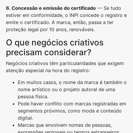
6. Concessão e emissão do certificado
— Se tudo
estiver em conformidade, o INPI concede o registro e
emite o certificado. A marca, então, passa a ter
proteção legal por 10 anos, renováveis.
O que negócios criativos
precisam considerar?
Negócios criativos têm particularidades que exigem
atenção especial na hora do registro:
Em muitos casos, o nome da marca é também o
nome artístico ou o projeto autoral de uma
pessoa física.
Pode haver conflito com marcas registradas em
segmentos próximos, como moda e conteúdo
digital.
Marcas que envolvem nomes de pessoas,
expressões regionais ou termos estrangeiros