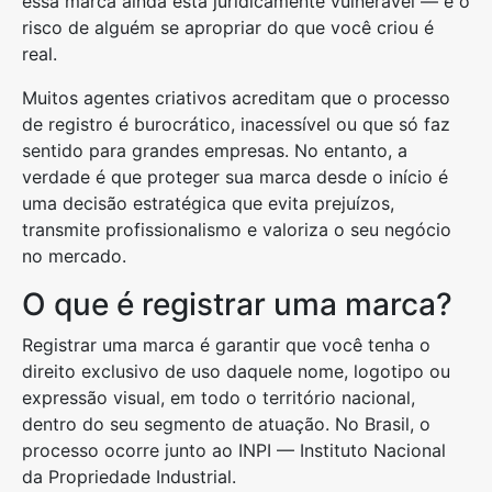
essa marca ainda está juridicamente vulnerável — e o
risco de alguém se apropriar do que você criou é
real.
Muitos agentes criativos acreditam que o processo
de registro é burocrático, inacessível ou que só faz
sentido para grandes empresas. No entanto, a
verdade é que proteger sua marca desde o início é
uma decisão estratégica que evita prejuízos,
transmite profissionalismo e valoriza o seu negócio
no mercado.
O que é registrar uma marca?
Registrar uma marca é garantir que você tenha o
direito exclusivo de uso daquele nome, logotipo ou
expressão visual, em todo o território nacional,
dentro do seu segmento de atuação. No Brasil, o
processo ocorre junto ao INPI — Instituto Nacional
da Propriedade Industrial.