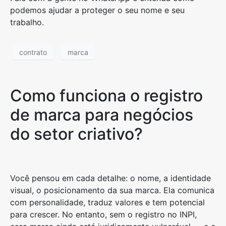
podemos ajudar a proteger o seu nome e seu
trabalho.
contrato
marca
Como funciona o registro
de marca para negócios
do setor criativo?
Você pensou em cada detalhe: o nome, a identidade
visual, o posicionamento da sua marca. Ela comunica
com personalidade, traduz valores e tem potencial
para crescer. No entanto, sem o registro no INPI,