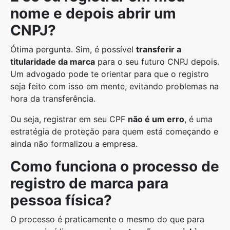
nome e depois abrir um
CNPJ?
Ótima pergunta. Sim, é possível
transferir a
titularidade da marca
para o seu futuro CNPJ depois.
Um advogado pode te orientar para que o registro
seja feito com isso em mente, evitando problemas na
hora da transferência.
Ou seja, registrar em seu CPF
não é um erro
, é uma
estratégia de proteção para quem está começando e
ainda não formalizou a empresa.
Como funciona o processo de
registro de marca para
pessoa física?
O processo é praticamente o mesmo do que para