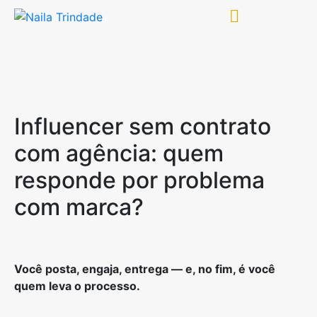
Influencer sem contrato
com agência: quem
responde por problema
com marca?
Você posta, engaja, entrega — e, no fim, é você
quem leva o processo.