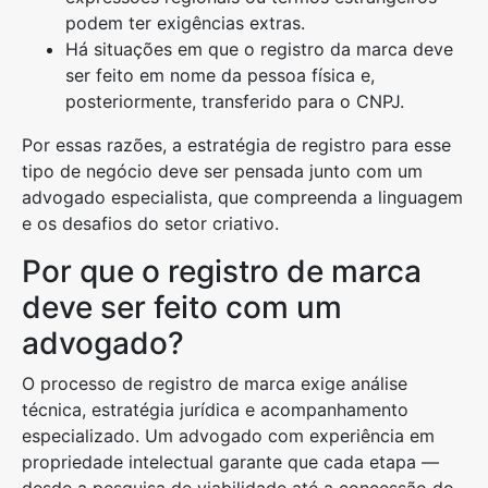
podem ter exigências extras.
Há situações em que o registro da marca deve
ser feito em nome da pessoa física e,
posteriormente, transferido para o CNPJ.
Por essas razões, a estratégia de registro para esse
tipo de negócio deve ser pensada junto com um
advogado especialista, que compreenda a linguagem
e os desafios do setor criativo.
Por que o registro de marca
deve ser feito com um
advogado?
O processo de registro de marca exige análise
técnica, estratégia jurídica e acompanhamento
especializado. Um advogado com experiência em
propriedade intelectual garante que cada etapa —