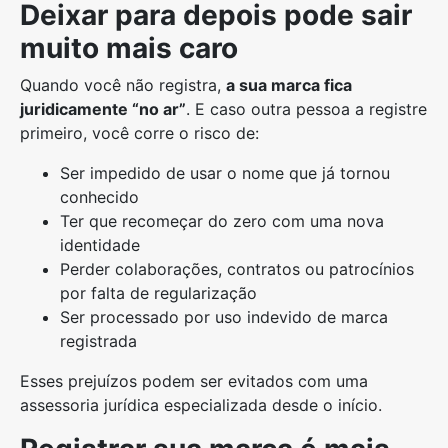
Deixar para depois pode sair
muito mais caro
Quando você não registra,
a sua marca fica
juridicamente “no ar”
. E caso outra pessoa a registre
primeiro, você corre o risco de:
Ser impedido de usar o nome que já tornou
conhecido
Ter que recomeçar do zero com uma nova
identidade
Perder colaborações, contratos ou patrocínios
por falta de regularização
Ser processado por uso indevido de marca
registrada
Esses prejuízos podem ser evitados com uma
assessoria jurídica especializada desde o início.