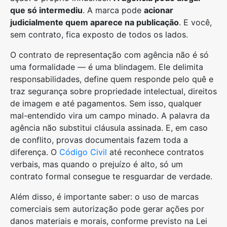
que só intermediu
. A marca pode
acionar
judicialmente quem aparece na publicação
. E você,
sem contrato, fica exposto de todos os lados.
O contrato de representação com agência não é só
uma formalidade — é uma blindagem. Ele delimita
responsabilidades, define quem responde pelo quê e
traz segurança sobre propriedade intelectual, direitos
de imagem e até pagamentos. Sem isso, qualquer
mal-entendido vira um campo minado. A palavra da
agência não substitui cláusula assinada. E, em caso
de conflito, provas documentais fazem toda a
diferença. O
Código Civil
até reconhece contratos
verbais, mas quando o prejuízo é alto, só um
contrato formal consegue te resguardar de verdade.
Além disso, é importante saber: o uso de marcas
comerciais sem autorização pode gerar ações por
danos materiais e morais, conforme previsto na Lei