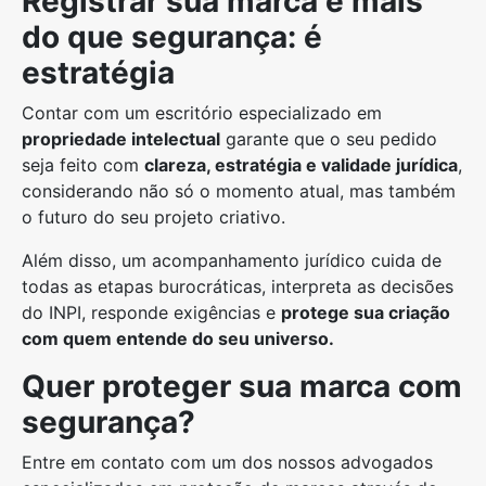
Registrar sua marca é mais
do que segurança: é
estratégia
Contar com um escritório especializado em
propriedade intelectual
garante que o seu pedido
seja feito com
clareza, estratégia e validade jurídica
,
considerando não só o momento atual, mas também
o futuro do seu projeto criativo.
Além disso, um acompanhamento jurídico cuida de
todas as etapas burocráticas, interpreta as decisões
do INPI, responde exigências e
protege sua criação
com quem entende do seu universo.
Quer proteger sua marca com
segurança?
Entre em contato com um dos nossos advogados