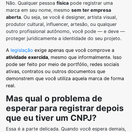
Não. Qualquer pessoa
física
pode registrar uma
marca em seu nome, mesmo
sem ter empresa
aberta
. Ou seja, se você é designer, artista visual,
produtor cultural, influencer, artesão, ou qualquer
outro profissional autônomo, você pode — e deve —
proteger juridicamente a identidade do seu projeto.
A
legislação
exige apenas que você comprove a
atividade exercida
, mesmo que informalmente. Isso
pode ser feito por meio de portfólio, redes sociais
ativas, contratos ou outros documentos que
demonstrem que você utiliza aquela marca de forma
real.
Mas qual o problema de
esperar para registrar depois
que eu tiver um CNPJ?
Essa é a parte delicada. Quando você espera demais,