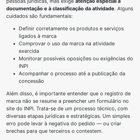
pessoas jurídicas, mas exige
atenção especial à
documentação e à classificação da atividade
. Alguns
cuidados são fundamentais:
Definir corretamente os produtos e serviços
ligados à marca
Comprovar o uso da marca na atividade
exercida
Monitorar possíveis oposições ou exigências do
INPI
Acompanhar o processo até a publicação da
concessão
Além disso, é importante entender que o registro de
marca não se resume a preencher um formulário no
site do INPI. Trata-se de um processo técnico, com
diversas etapas jurídicas e estratégicas. Um simples
erro pode levar à negativa do pedido — ou criar
brechas para que terceiros o contestem.