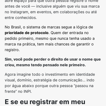
abre espaço para que outra pessoa registre o nome
antes de você — inclusive alguém que viu sua marca
no Instagram, em eventos, em colaborações ou até
entre conhecidos.
No Brasil, o sistema de marcas segue a lógica de
prioridade de protocolo
. Quem der entrada no
pedido primeiro, mesmo que nunca tenha usado a
marca na prática, tem mais chances de garantir o
registro.
Sim, você pode perder o direito de usar o nome que
criou, mesmo tendo pensado nele primeiro.
Agora imagine todo o investimento em identidade
visual, domínio, estratégia de comunicação… indo
por água abaixo porque outra pessoa “passou na
frente” no INPI.
E se eu registrar em meu