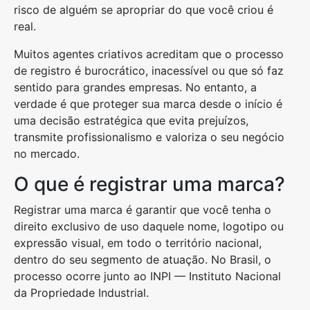
risco de alguém se apropriar do que você criou é
real.
Muitos agentes criativos acreditam que o processo
de registro é burocrático, inacessível ou que só faz
sentido para grandes empresas. No entanto, a
verdade é que proteger sua marca desde o início é
uma decisão estratégica que evita prejuízos,
transmite profissionalismo e valoriza o seu negócio
no mercado.
O que é registrar uma marca?
Registrar uma marca é garantir que você tenha o
direito exclusivo de uso daquele nome, logotipo ou
expressão visual, em todo o território nacional,
dentro do seu segmento de atuação. No Brasil, o
processo ocorre junto ao INPI — Instituto Nacional
da Propriedade Industrial.