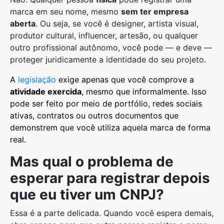
marca em seu nome, mesmo
sem ter empresa
aberta
. Ou seja, se você é designer, artista visual,
produtor cultural, influencer, artesão, ou qualquer
outro profissional autônomo, você pode — e deve —
proteger juridicamente a identidade do seu projeto.
A
legislação
exige apenas que você comprove a
atividade exercida
, mesmo que informalmente. Isso
pode ser feito por meio de portfólio, redes sociais
ativas, contratos ou outros documentos que
demonstrem que você utiliza aquela marca de forma
real.
Mas qual o problema de
esperar para registrar depois
que eu tiver um CNPJ?
Essa é a parte delicada. Quando você espera demais,