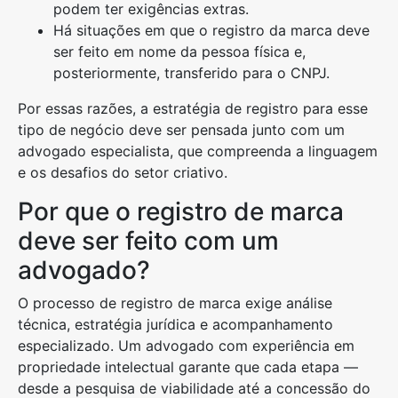
podem ter exigências extras.
Há situações em que o registro da marca deve
ser feito em nome da pessoa física e,
posteriormente, transferido para o CNPJ.
Por essas razões, a estratégia de registro para esse
tipo de negócio deve ser pensada junto com um
advogado especialista, que compreenda a linguagem
e os desafios do setor criativo.
Por que o registro de marca
deve ser feito com um
advogado?
O processo de registro de marca exige análise
técnica, estratégia jurídica e acompanhamento
especializado. Um advogado com experiência em
propriedade intelectual garante que cada etapa —
desde a pesquisa de viabilidade até a concessão do