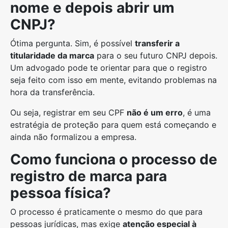
nome e depois abrir um
CNPJ?
Ótima pergunta. Sim, é possível
transferir a
titularidade da marca
para o seu futuro CNPJ depois.
Um advogado pode te orientar para que o registro
seja feito com isso em mente, evitando problemas na
hora da transferência.
Ou seja, registrar em seu CPF
não é um erro
, é uma
estratégia de proteção para quem está começando e
ainda não formalizou a empresa.
Como funciona o processo de
registro de marca para
pessoa física?
O processo é praticamente o mesmo do que para
pessoas jurídicas, mas exige
atenção especial à