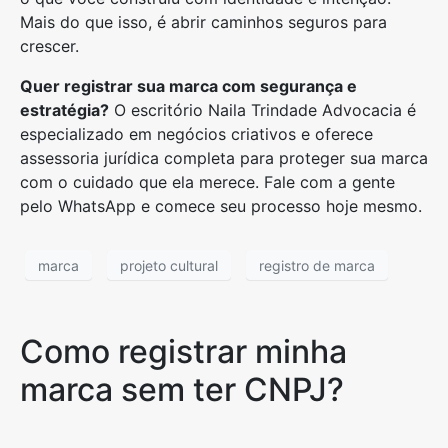
Mais do que isso, é abrir caminhos seguros para
crescer.
Quer registrar sua marca com segurança e
estratégia?
O escritório Naila Trindade Advocacia é
especializado em negócios criativos e oferece
assessoria jurídica completa para proteger sua marca
com o cuidado que ela merece. Fale com a gente
pelo WhatsApp e comece seu processo hoje mesmo.
marca
projeto cultural
registro de marca
Como registrar minha
marca sem ter CNPJ?