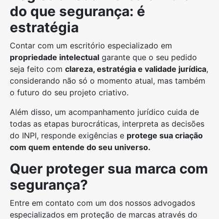
do que segurança: é
estratégia
Contar com um escritório especializado em
propriedade intelectual
garante que o seu pedido
seja feito com
clareza, estratégia e validade jurídica
,
considerando não só o momento atual, mas também
o futuro do seu projeto criativo.
Além disso, um acompanhamento jurídico cuida de
todas as etapas burocráticas, interpreta as decisões
do INPI, responde exigências e
protege sua criação
com quem entende do seu universo.
Quer proteger sua marca com
segurança?
Entre em contato com um dos nossos advogados
especializados em proteção de marcas através do