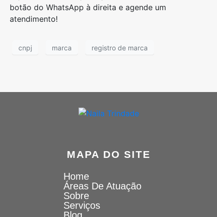
botão do WhatsApp à direita e agende um
atendimento!
cnpj
marca
registro de marca
MAPA DO SITE
Home
Áreas De Atuação
Sobre
Serviços
Blog