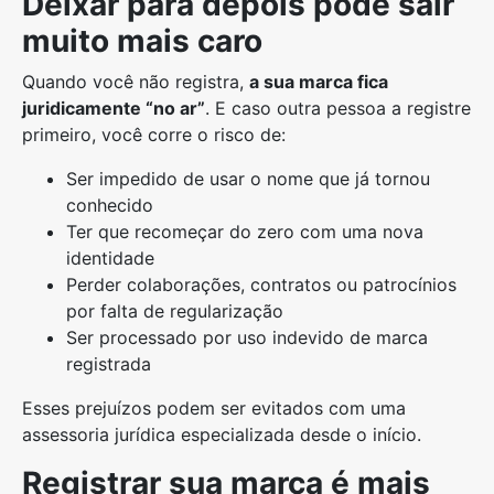
Deixar para depois pode sair
muito mais caro
Quando você não registra,
a sua marca fica
juridicamente “no ar”
. E caso outra pessoa a registre
primeiro, você corre o risco de:
Ser impedido de usar o nome que já tornou
conhecido
Ter que recomeçar do zero com uma nova
identidade
Perder colaborações, contratos ou patrocínios
por falta de regularização
Ser processado por uso indevido de marca
registrada
Esses prejuízos podem ser evitados com uma
assessoria jurídica especializada desde o início.
Registrar sua marca é mais