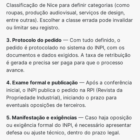
Classificação de Nice para definir categorias (como
roupas, produção audiovisual, serviços de design,
entre outras). Escolher a classe errada pode invalidar
ou limitar seu registro.
3. Protocolo do pedido
— Com tudo definido, o
pedido é protocolado no sistema do INPI, com os
documentos e dados exigidos. A taxa de retribuição
é gerada e precisa ser paga para que o processo
avance.
4. Exame formal e publicação
— Após a conferência
inicial, o INPI publica o pedido na RPI (Revista da
Propriedade Industrial), iniciando o prazo para
eventuais oposições de terceiros.
5. Manifestação e exigências
— Caso haja oposição
ou exigência formal do INPI, é necessário apresentar
defesa ou ajuste técnico, dentro do prazo legal.