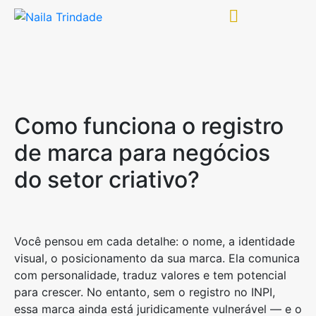
Como funciona o registro
de marca para negócios
do setor criativo?
Você pensou em cada detalhe: o nome, a identidade
visual, o posicionamento da sua marca. Ela comunica
com personalidade, traduz valores e tem potencial
para crescer. No entanto, sem o registro no INPI,
essa marca ainda está juridicamente vulnerável — e o