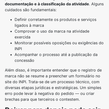
documentação e à classificação da atividade
. Alguns
cuidados são fundamentais:
Definir corretamente os produtos e serviços
ligados à marca
Comprovar o uso da marca na atividade
exercida
Monitorar possíveis oposições ou exigências do
INPI
Acompanhar o processo até a publicação da
concessão
Além disso, é importante entender que o registro de
marca não se resume a preencher um formulário no
site do INPI. Trata-se de um processo técnico, com
diversas etapas jurídicas e estratégicas. Um simples
erro pode levar à negativa do pedido — ou criar
brechas para que terceiros o contestem.