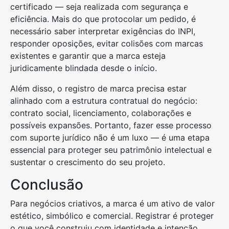
certificado — seja realizada com segurança e
eficiência. Mais do que protocolar um pedido, é
necessário saber interpretar exigências do INPI,
responder oposições, evitar colisões com marcas
existentes e garantir que a marca esteja
juridicamente blindada desde o início.
Além disso, o registro de marca precisa estar
alinhado com a estrutura contratual do negócio:
contrato social, licenciamento, colaborações e
possíveis expansões. Portanto, fazer esse processo
com suporte jurídico não é um luxo — é uma etapa
essencial para proteger seu patrimônio intelectual e
sustentar o crescimento do seu projeto.
Conclusão
Para negócios criativos, a marca é um ativo de valor
estético, simbólico e comercial. Registrar é proteger
o que você construiu com identidade e intenção.