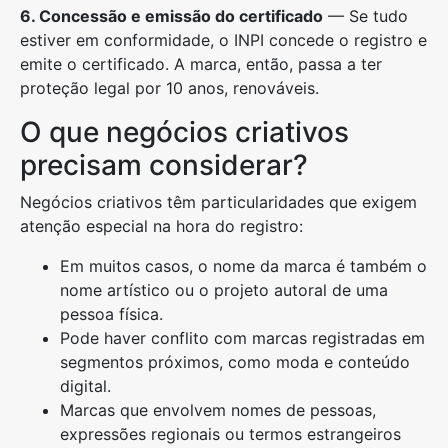
6. Concessão e emissão do certificado
— Se tudo
estiver em conformidade, o INPI concede o registro e
emite o certificado. A marca, então, passa a ter
proteção legal por 10 anos, renováveis.
O que negócios criativos
precisam considerar?
Negócios criativos têm particularidades que exigem
atenção especial na hora do registro:
Em muitos casos, o nome da marca é também o
nome artístico ou o projeto autoral de uma
pessoa física.
Pode haver conflito com marcas registradas em
segmentos próximos, como moda e conteúdo
digital.
Marcas que envolvem nomes de pessoas,
expressões regionais ou termos estrangeiros